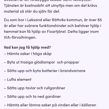
Tjänsten är kostnadsfri att utnyttja men om det krävs
material så står du själv för det.
Du som bor i Leksand eller Rättviks kommun, är över 65
år eller har svårare funktionshinder och behöver hjälp i
hemmet kan få hjälp av Fixartjänst. Detta ligger inom
VIA-förvaltningen.
Vad kan jag få hjälp med?
– Hämta saker i höga skåp
– Byta ut trasiga glödlampor och proppar
– Sätta upp och byta batterier i brandvarnare
– Lufta element
– Sätta upp tavlor och rullgardiner
– Sätta upp och ta ned gardiner
– Hämta eller lämna saker på vinden eller i källaren